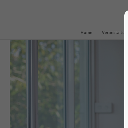
Home
Veranstaltu