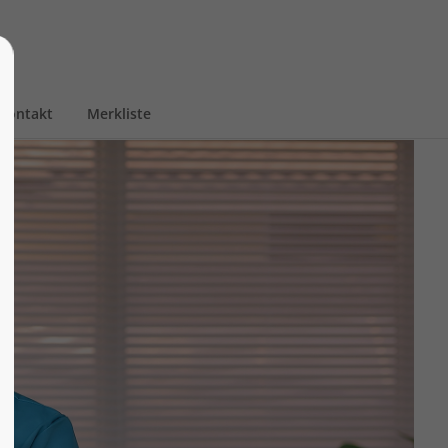
Kontakt
Merkliste