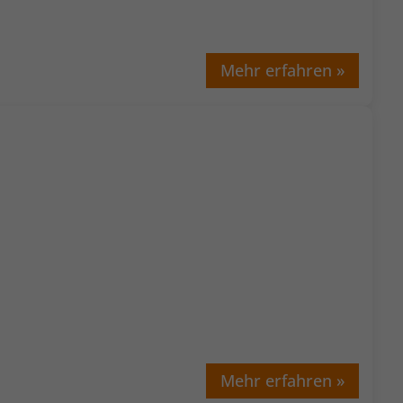
Mehr erfahren »
Mehr erfahren »