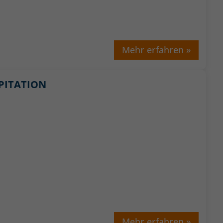
Mehr erfahren »
SPITATION
Mehr erfahren »