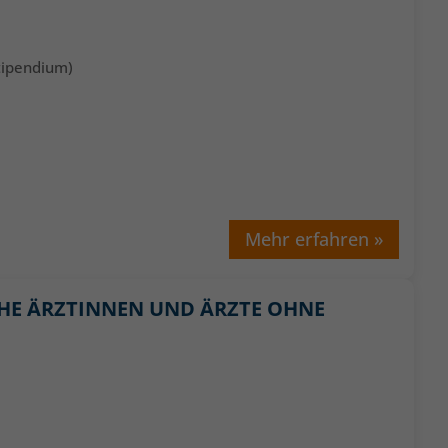
stipendium)
Mehr erfahren »
CHE ÄRZTINNEN UND ÄRZTE OHNE