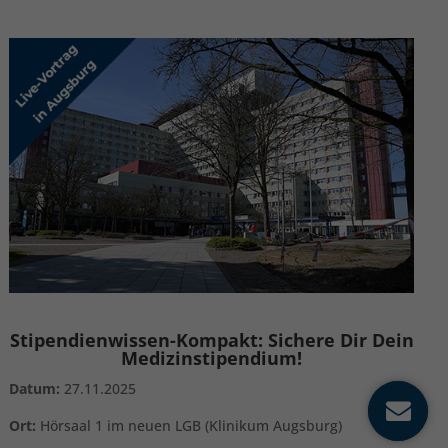
Stipendienwissen-Kompakt: Sichere Dir Dein
Medizinstipendium!
Datum:
27.11.2025
Ort:
Hörsaal 1 im neuen LGB (Klinikum Augsburg)