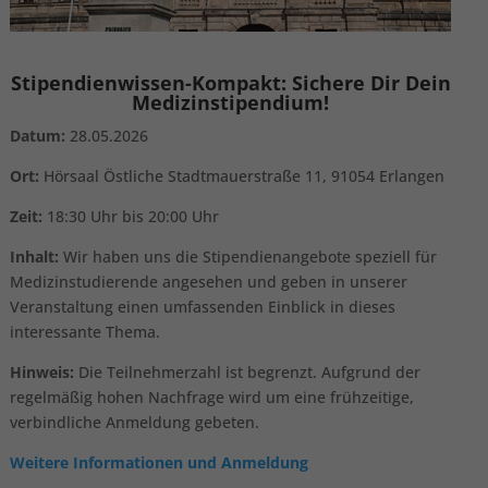
Stipendienwissen-Kompakt: Sichere Dir Dein
Medizinstipendium!
Datum:
28.05.2026
Ort:
Hörsaal Östliche Stadtmauerstraße 11, 91054 Erlangen
Zeit:
18:30 Uhr bis 20:00 Uhr
Inhalt:
Wir haben uns die Stipendienangebote speziell für
Medizinstudierende angesehen und geben in unserer
Veranstaltung einen umfassenden Einblick in dieses
interessante Thema.
Hinweis:
Die Teilnehmerzahl ist begrenzt. Aufgrund der
regelmäßig hohen Nachfrage wird um eine frühzeitige,
verbindliche Anmeldung gebeten.
Weitere Informationen und Anmeldung