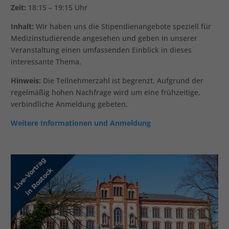
Zeit:
18:15 – 19:15 Uhr
Inhalt:
Wir haben uns die Stipendienangebote speziell für
Medizinstudierende angesehen und geben in unserer
Veranstaltung einen umfassenden Einblick in dieses
interessante Thema.
Hinweis:
Die Teilnehmerzahl ist begrenzt. Aufgrund der
regelmäßig hohen Nachfrage wird um eine frühzeitige,
verbindliche Anmeldung gebeten.
Weitere Informationen und Anmeldung