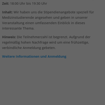
Zeit:
18:00 Uhr bis 19:30 Uhr
Inhalt:
Wir haben uns die Stipendienangebote speziell für
Medizinstudierende angesehen und geben in unserer
Veranstaltung einen umfassenden Einblick in dieses
interessante Thema.
Hinweis:
Die Teilnehmerzahl ist begrenzt. Aufgrund der
regelmäßig hohen Nachfrage wird um eine frühzeitige,
verbindliche Anmeldung gebeten.
Weitere Informationen und Anmeldung