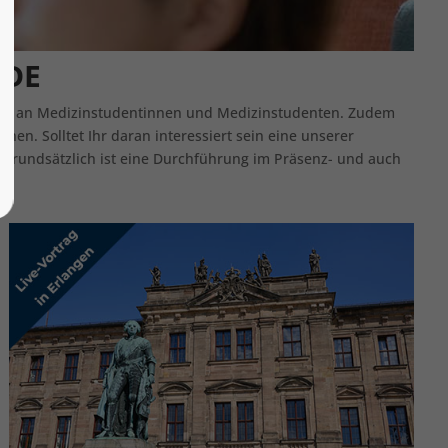
NDE
eziell an Medizinstudentinnen und Medizinstudenten. Zudem
nen. Solltet Ihr daran interessiert sein eine unserer
. Grundsätzlich ist eine Durchführung im Präsenz- und auch