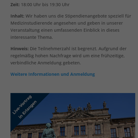
Zeit:
18:00 Uhr bis 19:30 Uhr
Inhalt:
Wir haben uns die Stipendienangebote speziell für
Medizinstudierende angesehen und geben in unserer
Veranstaltung einen umfassenden Einblick in dieses
interessante Thema.
Hinweis:
Die Teilnehmerzahl ist begrenzt. Aufgrund der
regelmäßig hohen Nachfrage wird um eine frühzeitige,
verbindliche Anmeldung gebeten.
Weitere Informationen und Anmeldung