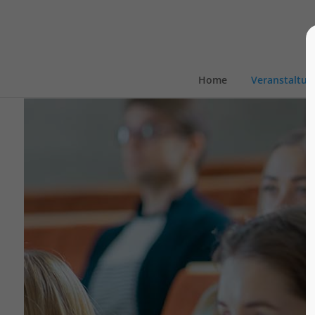
Home
Veranstaltu