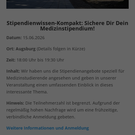
Stipendienwissen-Kompakt: Sichere Dir Dein
Medizinstipendium!
Datum:
15.06.2026
Ort: Augsburg
(Details folgen in Kürze)
Zeit:
18:00 Uhr bis 19:30 Uhr
Inhalt:
Wir haben uns die Stipendienangebote speziell für
Medizinstudierende angesehen und geben in unserer
Veranstaltung einen umfassenden Einblick in dieses
interessante Thema.
Hinweis:
Die Teilnehmerzahl ist begrenzt. Aufgrund der
regelmäßig hohen Nachfrage wird um eine frühzeitige,
verbindliche Anmeldung gebeten.
Weitere Informationen und Anmeldung