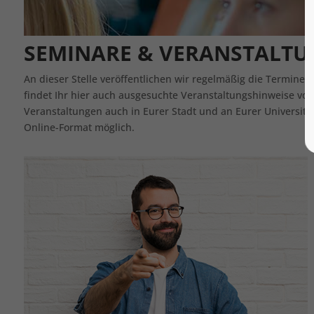
SEMINARE & VERANSTALTU
An dieser Stelle veröffentlichen wir regelmäßig die Termine
findet Ihr hier auch ausgesuchte Veranstaltungshinweise von e
Veranstaltungen auch in Eurer Stadt und an Eurer Universit
Online-Format möglich.