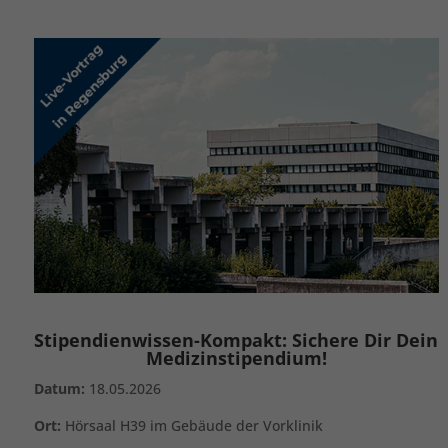
Stipendienwissen-Kompakt: Sichere Dir Dein
Medizinstipendium!
Datum:
18.05.2026
Ort:
Hörsaal H39 im Gebäude der Vorklinik