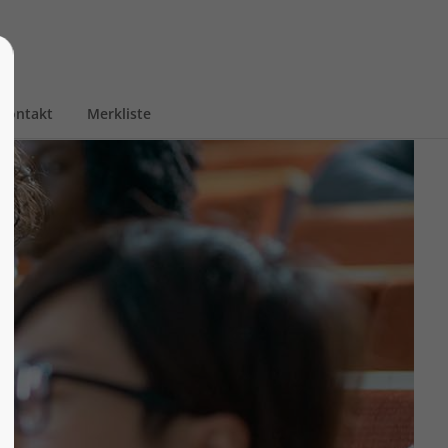
Kontakt
Merkliste