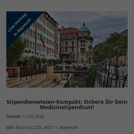
Stipendienwissen-Kompakt: Sichere Dir Dein
Medizinstipendium!
Datum:
12.05.2026
Ort:
Raum 02.225, MCO 1, Bayreuth