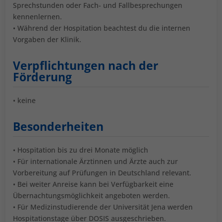
Sprechstunden oder Fach- und Fallbesprechungen
kennenlernen.
• Während der Hospitation beachtest du die internen
Vorgaben der Klinik.
Verpflichtungen nach der
Förderung
• keine
Besonderheiten
• Hospitation bis zu drei Monate möglich
• Für internationale Ärztinnen und Ärzte auch zur
Vorbereitung auf Prüfungen in Deutschland relevant.
• Bei weiter Anreise kann bei Verfügbarkeit eine
Übernachtungsmöglichkeit angeboten werden.
• Für Medizinstudierende der Universität Jena werden
Hospitationstage über DOSIS ausgeschrieben.