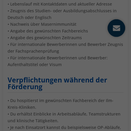
• Lebenslauf mit Kontaktdaten und aktueller Adresse
• Zeugnis des Studien- oder Ausbildungsabschlusses in
Deutsch oder Englisch
• Nachweis über Masernimmunität
• Angabe des gewünschten Fachbereichs
• Angabe des gewünschten Zeitraums
• Für internationale Bewerberinnen und Bewerber Zeugnis
der Fachsprachenprüfung
• Für internationale Bewerberinnen und Bewerber:
Aufenthaltstitel oder Visum
Verpflichtungen während der
Förderung
• Du hospitierst im gewünschten Fachbereich der Ilm-
Kreis-Kliniken.
• Du erhältst Einblicke in Arbeitsabläufe, Teamstrukturen
und klinische Tätigkeiten.
• Je nach Einsatzort kannst du beispielsweise OP-Abläufe,