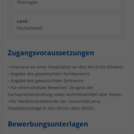
Thüringen
Land:
Deutschland
Zugangsvoraussetzungen
• Interesse an einer Hospitation an den Ilm-Kreis-Kliniken
• Angabe des gewünschten Fachbereichs
• Angabe des gewünschten Zeitraums
• Für internationale Bewerber: Zeugnis der
Fachsprachenprüfung sowie Aufenthaltstitel oder Visum.
• Für Medizinstudierende der Universität Jena:
Hospitationstage in den Ferien über DOSIS.
Bewerbungsunterlagen