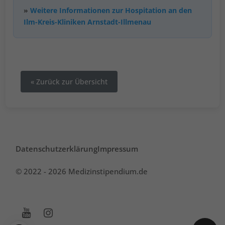
»
Weitere Informationen zur Hospitation an den
Ilm-Kreis-Kliniken Arnstadt-Illmenau
« Zurück zur Übersicht
Datenschutzerklärung
Impressum
© 2022 - 2026 Medizinstipendium.de