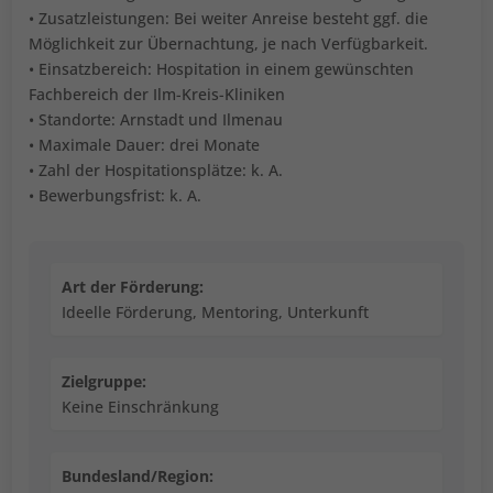
• Zusatzleistungen: Bei weiter Anreise besteht ggf. die
Möglichkeit zur Übernachtung, je nach Verfügbarkeit.
• Einsatzbereich: Hospitation in einem gewünschten
Fachbereich der Ilm-Kreis-Kliniken
• Standorte: Arnstadt und Ilmenau
• Maximale Dauer: drei Monate
• Zahl der Hospitationsplätze: k. A.
• Bewerbungsfrist: k. A.
Art der Förderung:
Ideelle Förderung, Mentoring, Unterkunft
Zielgruppe:
Keine Einschränkung
Bundesland/Region: