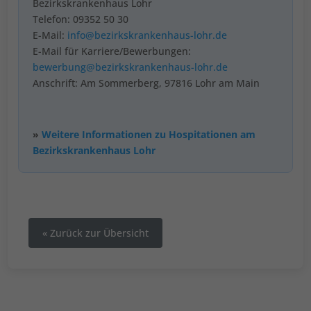
Bezirkskrankenhaus Lohr
Telefon: 09352 50 30
E-Mail:
info@bezirkskrankenhaus-lohr.de
E-Mail für Karriere/Bewerbungen:
bewerbung@bezirkskrankenhaus-lohr.de
Anschrift: Am Sommerberg, 97816 Lohr am Main
»
Weitere Informationen zu Hospitationen am
Bezirkskrankenhaus Lohr
« Zurück zur Übersicht