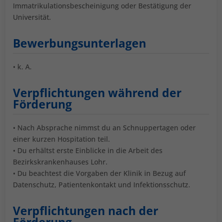
Immatrikulationsbescheinigung oder Bestätigung der
Universität.
Bewerbungsunterlagen
• k. A.
Verpflichtungen während der
Förderung
• Nach Absprache nimmst du an Schnuppertagen oder
einer kurzen Hospitation teil.
• Du erhältst erste Einblicke in die Arbeit des
Bezirkskrankenhauses Lohr.
• Du beachtest die Vorgaben der Klinik in Bezug auf
Datenschutz, Patientenkontakt und Infektionsschutz.
Verpflichtungen nach der
Förderung