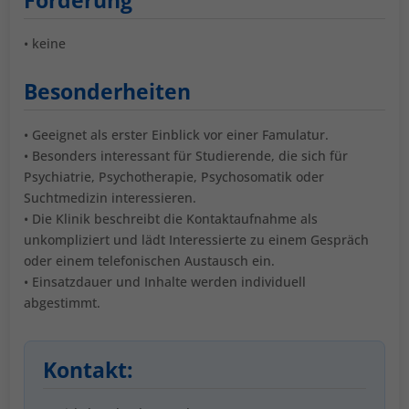
• keine
Besonderheiten
• Geeignet als erster Einblick vor einer Famulatur.
• Besonders interessant für Studierende, die sich für
Psychiatrie, Psychotherapie, Psychosomatik oder
Suchtmedizin interessieren.
• Die Klinik beschreibt die Kontaktaufnahme als
unkompliziert und lädt Interessierte zu einem Gespräch
oder einem telefonischen Austausch ein.
• Einsatzdauer und Inhalte werden individuell
abgestimmt.
Kontakt: