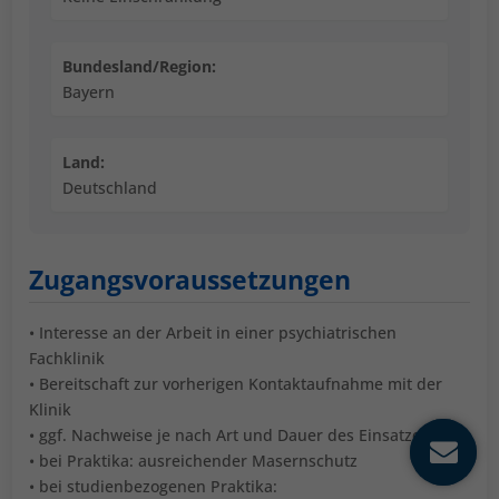
Bundesland/Region:
Bayern
Land:
Deutschland
Zugangsvoraussetzungen
• Interesse an der Arbeit in einer psychiatrischen
Fachklinik
• Bereitschaft zur vorherigen Kontaktaufnahme mit der
Klinik
• ggf. Nachweise je nach Art und Dauer des Einsatzes
• bei Praktika: ausreichender Masernschutz
• bei studienbezogenen Praktika: