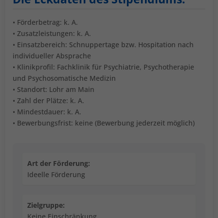
• Förderbetrag: k. A.
• Zusatzleistungen: k. A.
• Einsatzbereich: Schnuppertage bzw. Hospitation nach
individueller Absprache
• Klinikprofil: Fachklinik für Psychiatrie, Psychotherapie
und Psychosomatische Medizin
• Standort: Lohr am Main
• Zahl der Plätze: k. A.
• Mindestdauer: k. A.
• Bewerbungsfrist: keine (Bewerbung jederzeit möglich)
Art der Förderung:
Ideelle Förderung
Zielgruppe:
Keine Einschränkung