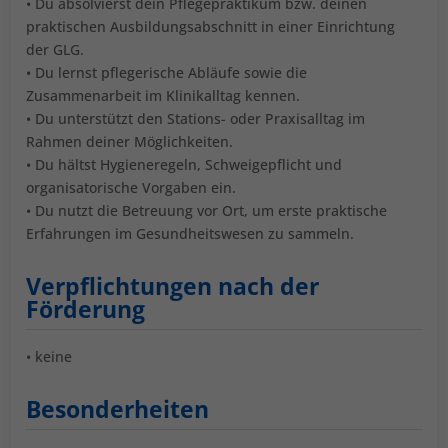
• Du absolvierst dein Pflegepraktikum bzw. deinen
praktischen Ausbildungsabschnitt in einer Einrichtung
der GLG.
• Du lernst pflegerische Abläufe sowie die
Zusammenarbeit im Klinikalltag kennen.
• Du unterstützt den Stations- oder Praxisalltag im
Rahmen deiner Möglichkeiten.
• Du hältst Hygieneregeln, Schweigepflicht und
organisatorische Vorgaben ein.
• Du nutzt die Betreuung vor Ort, um erste praktische
Erfahrungen im Gesundheitswesen zu sammeln.
Verpflichtungen nach der
Förderung
• keine
Besonderheiten