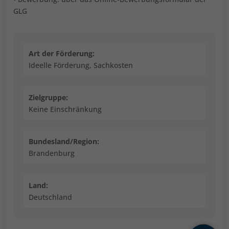
GLG
Art der Förderung:
Ideelle Förderung, Sachkosten
Zielgruppe:
Keine Einschränkung
Bundesland/Region:
Brandenburg
Land:
Deutschland