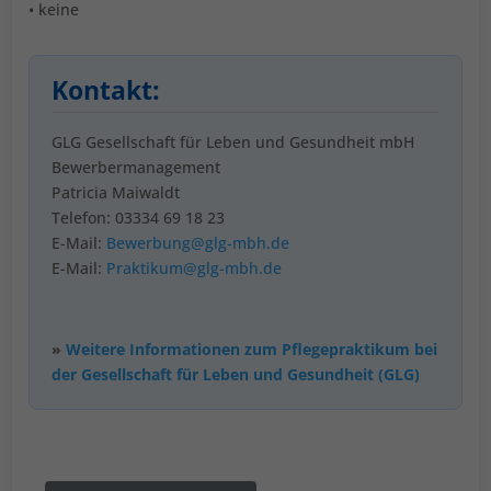
• keine
Kontakt:
GLG Gesellschaft für Leben und Gesundheit mbH
Bewerbermanagement
Patricia Maiwaldt
Telefon: 03334 69 18 23
E-Mail:
Bewerbung@glg-mbh.de
E-Mail:
Praktikum@glg-mbh.de
»
Weitere Informationen zum Pflegepraktikum bei
der Gesellschaft für Leben und Gesundheit (GLG)