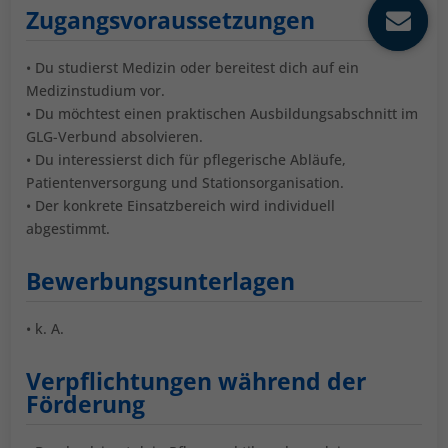
Zugangsvoraussetzungen
• Du studierst Medizin oder bereitest dich auf ein
Medizinstudium vor.
• Du möchtest einen praktischen Ausbildungsabschnitt im
GLG-Verbund absolvieren.
• Du interessierst dich für pflegerische Abläufe,
Patientenversorgung und Stationsorganisation.
• Der konkrete Einsatzbereich wird individuell
abgestimmt.
Bewerbungsunterlagen
• k. A.
Verpflichtungen während der
Förderung