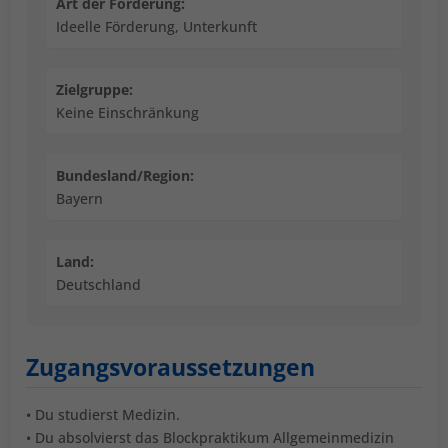
Art der Förderung:
Ideelle Förderung, Unterkunft
Zielgruppe:
Keine Einschränkung
Bundesland/Region:
Bayern
Land:
Deutschland
Zugangsvoraussetzungen
• Du studierst Medizin.
• Du absolvierst das Blockpraktikum Allgemeinmedizin