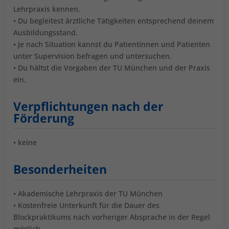
Lehrpraxis kennen.
• Du begleitest ärztliche Tätigkeiten entsprechend deinem
Ausbildungsstand.
• Je nach Situation kannst du Patientinnen und Patienten
unter Supervision befragen und untersuchen.
• Du hältst die Vorgaben der TU München und der Praxis
ein.
Verpflichtungen nach der
Förderung
• keine
Besonderheiten
• Akademische Lehrpraxis der TU München
• Kostenfreie Unterkunft für die Dauer des
Blockpraktikums nach vorheriger Absprache in der Regel
möglich