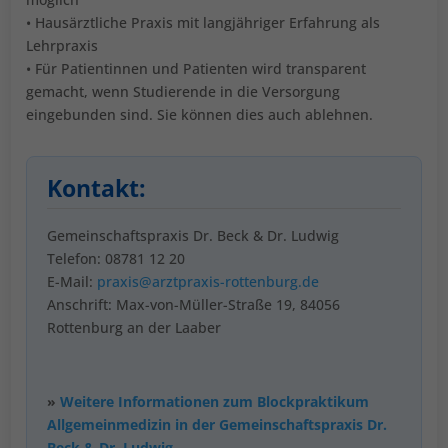
• Hausärztliche Praxis mit langjähriger Erfahrung als
Lehrpraxis
• Für Patientinnen und Patienten wird transparent
gemacht, wenn Studierende in die Versorgung
eingebunden sind. Sie können dies auch ablehnen.
Kontakt:
Gemeinschaftspraxis Dr. Beck & Dr. Ludwig
Telefon: 08781 12 20
E-Mail:
praxis@arztpraxis-rottenburg.de
Anschrift: Max-von-Müller-Straße 19, 84056
Rottenburg an der Laaber
»
Weitere Informationen zum Blockpraktikum
Allgemeinmedizin in der Gemeinschaftspraxis Dr.
Beck & Dr. Ludwig