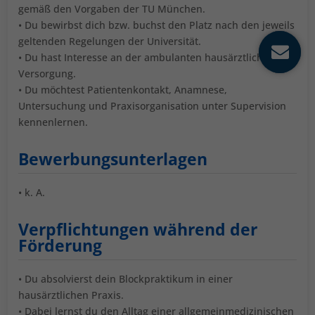
gemäß den Vorgaben der TU München.
• Du bewirbst dich bzw. buchst den Platz nach den jeweils
geltenden Regelungen der Universität.
• Du hast Interesse an der ambulanten hausärztlichen
Versorgung.
• Du möchtest Patientenkontakt, Anamnese,
Untersuchung und Praxisorganisation unter Supervision
kennenlernen.
Bewerbungsunterlagen
• k. A.
Verpflichtungen während der
Förderung
• Du absolvierst dein Blockpraktikum in einer
hausärztlichen Praxis.
• Dabei lernst du den Alltag einer allgemeinmedizinischen