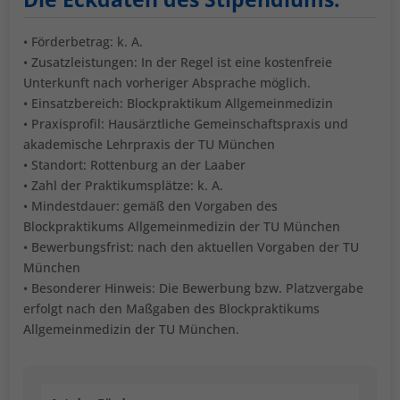
• Förderbetrag: k. A.
• Zusatzleistungen: In der Regel ist eine kostenfreie
Unterkunft nach vorheriger Absprache möglich.
• Einsatzbereich: Blockpraktikum Allgemeinmedizin
• Praxisprofil: Hausärztliche Gemeinschaftspraxis und
akademische Lehrpraxis der TU München
• Standort: Rottenburg an der Laaber
• Zahl der Praktikumsplätze: k. A.
• Mindestdauer: gemäß den Vorgaben des
Blockpraktikums Allgemeinmedizin der TU München
• Bewerbungsfrist: nach den aktuellen Vorgaben der TU
München
• Besonderer Hinweis: Die Bewerbung bzw. Platzvergabe
erfolgt nach den Maßgaben des Blockpraktikums
Allgemeinmedizin der TU München.